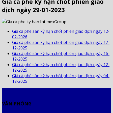
Giá cà phê kỳ hạn chốt phiên giao
dịch ngày 29-01-2023
Giá cà phê sàn kỳ hạn chốt phiên giao dịch ngày 12-
02-2026
Giá cà phê sàn kỳ hạn chốt phiên giao dịch ngày 17-
12-2025
Giá cà phê sàn kỳ hạn chốt phiên giao dịch ngày 16-
12-2025
Giá cà phê sàn kỳ hạn chốt phiên giao dịch ngày 12-
12-2025
Giá cà phê sàn kỳ hạn chốt phiên giao dịch ngày 04-
12-2025
VĂN PHÒNG