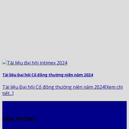
Tài liệu Đại hội Cổ đông thường niên năm 2024
Tài liệu Đại hội Cổ đông thường niên năm 2024[Xem chi
tiết...]
VĂN PHÒNG