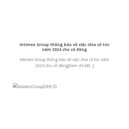
Intimex Group thông báo về việc chia cổ tức
năm 2024 cho cổ đông
Intimex Group thông báo về việc chia cổ tức năm
2024 cho cổ đông[Xem chi tiết...]