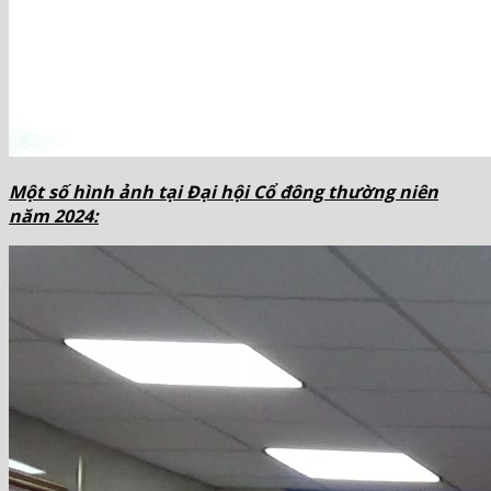
Một số hình ảnh tại Đại hội Cổ đông thường niên
năm 2024: