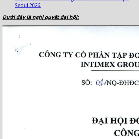
Seoul 2026.
Dưới đây là nghị quyết đại hội: