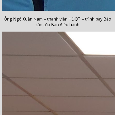
Ông Ngô Xuân Nam – thành viên HĐQT – trình bày Báo
cáo của Ban điều hành