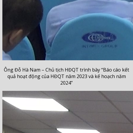
Ông Đỗ Hà Nam – Chủ tịch HĐQT trình bày “Báo cáo kết
quả hoạt động của HĐQT năm 2023 và kế hoạch năm
2024”