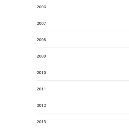
2006
2007
2008
2009
2010
2011
2012
2013