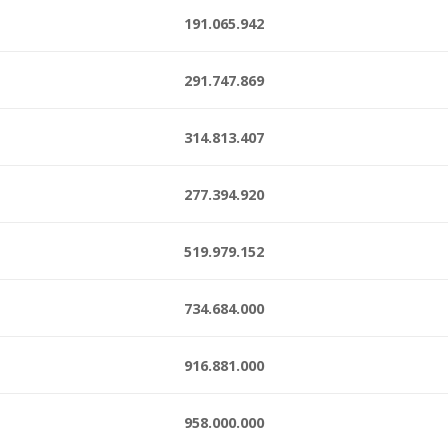
191.065.942
291.747.869
314.813.407
277.394.920
519.979.152
734.684.000
916.881.000
958.000.000