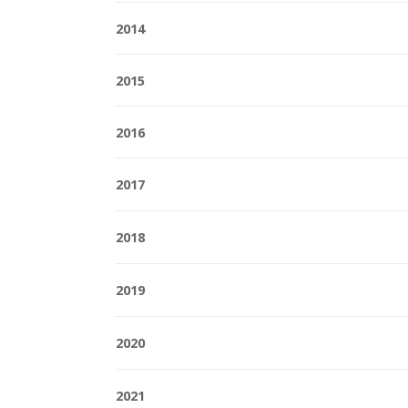
2014
2015
2016
2017
2018
2019
2020
2021