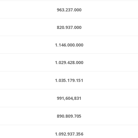
963.237.000
820.937.000
1.146.000.000
1.029.428.000
1.035.179.151
991,604,831
890.809.705
1.092.937.356