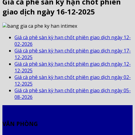
Giá cà phê sàn kỳ hạn chốt phiên
giao dịch ngày 16-12-2025
Giá cà phê sàn kỳ hạn chốt phiên giao dịch ngày 12-
02-2026
Giá cà phê sàn kỳ hạn chốt phiên giao dịch ngày 17-
12-2025
Giá cà phê sàn kỳ hạn chốt phiên giao dịch ngày 12-
12-2025
Giá cà phê sàn kỳ hạn chốt phiên giao dịch ngày 02-
12-2025
Giá cà phê sàn kỳ hạn chốt phiên giao dịch ngày 05-
08-2026
VĂN PHÒNG