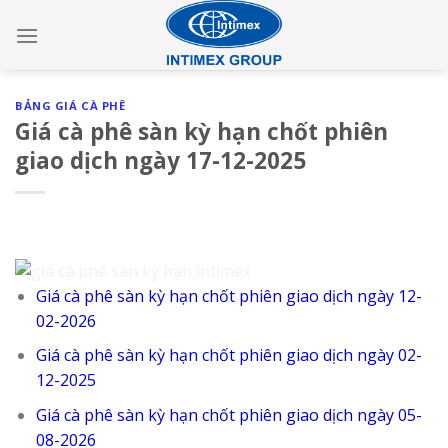
Skip
to
content
BẢNG GIÁ CÀ PHÊ
Giá cà phê sàn kỳ hạn chốt phiên
giao dịch ngày 17-12-2025
Giá cà phê sàn kỳ hạn chốt phiên giao dịch ngày 12-
02-2026
Giá cà phê sàn kỳ hạn chốt phiên giao dịch ngày 02-
12-2025
Giá cà phê sàn kỳ hạn chốt phiên giao dịch ngày 05-
08-2026