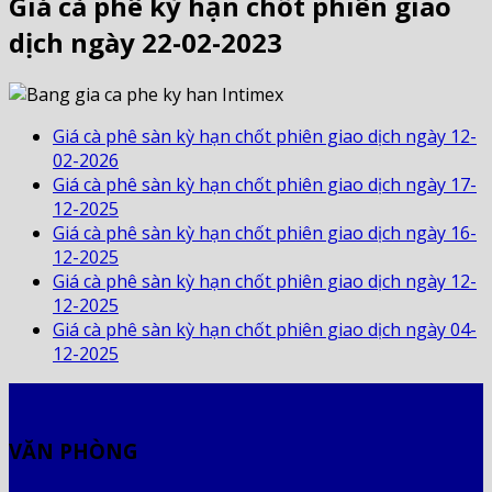
Giá cà phê kỳ hạn chốt phiên giao
dịch ngày 22-02-2023
Giá cà phê sàn kỳ hạn chốt phiên giao dịch ngày 12-
02-2026
Giá cà phê sàn kỳ hạn chốt phiên giao dịch ngày 17-
12-2025
Giá cà phê sàn kỳ hạn chốt phiên giao dịch ngày 16-
12-2025
Giá cà phê sàn kỳ hạn chốt phiên giao dịch ngày 12-
12-2025
Giá cà phê sàn kỳ hạn chốt phiên giao dịch ngày 04-
12-2025
VĂN PHÒNG