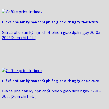
Giá cà phê sàn kỳ hạn chốt phiên giao dịch ngày 26-03-2026
Giá cà phê sàn kỳ hạn chốt phiên giao dịch ngày 26-03-
2026[Xem chi tiết...]
Giá cà phê sàn kỳ hạn chốt phiên giao dịch ngày 27-02-2026
Giá cà phê sàn kỳ hạn chốt phiên giao dịch ngày 27-02-
2026[Xem chi tiết...]