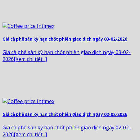
Giá cà phê sàn kỳ hạn chốt phiên giao dịch ngày 03-02-2026
Giá cà phê sàn kỳ hạn chốt phiên giao dịch ngày 03-02-
2026[Xem chi tiết...]
Giá cà phê sàn kỳ hạn chốt phiên giao dịch ngày 02-02-2026
Giá cà phê sàn kỳ hạn chốt phiên giao dịch ngày 02-02-
2026[Xem chi tiết...]