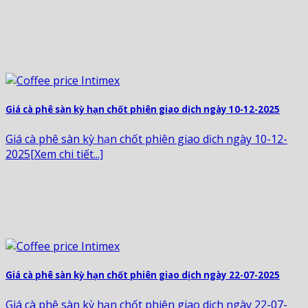
Giá cà phê sàn kỳ hạn chốt phiên giao dịch ngày 10-12-2025
Giá cà phê sàn kỳ hạn chốt phiên giao dịch ngày 10-12-
2025[Xem chi tiết...]
Giá cà phê sàn kỳ hạn chốt phiên giao dịch ngày 22-07-2025
Giá cà phê sàn kỳ hạn chốt phiên giao dịch ngày 22-07-