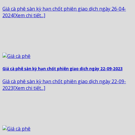
Giá cà phê sàn kỳ hạn chốt phiên giao dịch ngày 26-04-
2024[Xem chi tiết...]
Giá cà phê sàn kỳ hạn chốt phiên giao dịch ngày 22-09-2023
Giá cà phê sàn kỳ hạn chốt phiên giao dịch ngày 22-09-
2023[Xem chi tiết...]