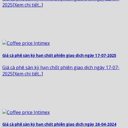
2025[Xem chi tiết...]
Giá cà phê sàn kỳ hạn chốt phiên giao dịch ngày 17-07-2025
Giá cà phê sàn kỳ hạn chốt phiên giao dịch ngày 17-07-
2025[Xem chi tiết...]
Giá cà phê sàn kỳ hạn chốt phiên giao dịch ngày 26-04-2024