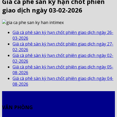
Giá cà phê sàn kỳ hạn chốt phiên
giao dịch ngày 03-02-2026
Giá cà phê sàn kỳ hạn chốt phiên giao dịch ngày 26-
03-2026
Giá cà phê sàn kỳ hạn chốt phiên giao dịch ngày 27-
02-2026
Giá cà phê sàn kỳ hạn chốt phiên giao dịch ngày 02-
02-2026
Giá cà phê sàn kỳ hạn chốt phiên giao dịch ngày 05-
08-2026
Giá cà phê sàn kỳ hạn chốt phiên giao dịch ngày 04-
08-2026
VĂN PHÒNG