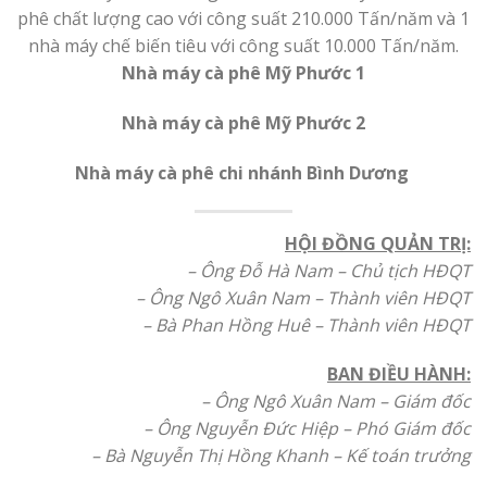
phê chất lượng cao với công suất 210.000 Tấn/năm và 1
nhà máy chế biến tiêu với công suất 10.000 Tấn/năm.
Nhà máy cà phê Mỹ Phước 1
Nhà máy cà phê Mỹ Phước 2
Nhà máy cà phê chi nhánh Bình Dương
HỘI ĐỒNG QUẢN TRỊ:
– Ông Đỗ Hà Nam – Chủ tịch HĐQT
– Ông Ngô Xuân Nam – Thành viên HĐQT
– Bà Phan Hồng Huê – Thành viên HĐQT
BAN ĐIỀU HÀNH:
– Ông Ngô Xuân Nam – Giám đốc
– Ông Nguyễn Đức Hiệp – Phó Giám đốc
– Bà Nguyễn Thị Hồng Khanh – Kế toán trưởng