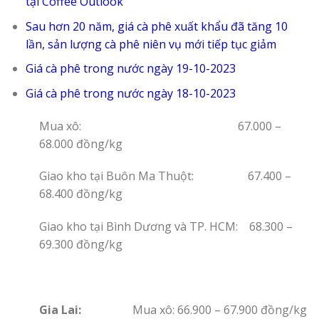
tại Coffee Outlook
Sau hơn 20 năm, giá cà phê xuất khẩu đã tăng 10
lần, sản lượng cà phê niên vụ mới tiếp tục giảm
Giá cà phê trong nước ngày 19-10-2023
Giá cà phê trong nước ngày 18-10-2023
Mua xô: 67.000 –
68.000 đồng/kg
Giao kho tại Buôn Ma Thuột: 67.400 –
68.400 đồng/kg
Giao kho tại Bình Dương và TP. HCM: 68.300 –
69.300 đồng/kg
Gia Lai:
Mua xô: 66.900 – 67.900 đồng/kg