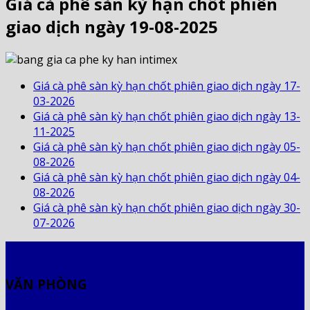
Giá cà phê sàn kỳ hạn chốt phiên
giao dịch ngày 19-08-2025
Giá cà phê sàn kỳ hạn chốt phiên giao dịch ngày 17-
03-2026
Giá cà phê sàn kỳ hạn chốt phiên giao dịch ngày 13-
11-2025
Giá cà phê sàn kỳ hạn chốt phiên giao dịch ngày 05-
08-2026
Giá cà phê sàn kỳ hạn chốt phiên giao dịch ngày 04-
08-2026
Giá cà phê sàn kỳ hạn chốt phiên giao dịch ngày 30-
07-2026
VĂN PHÒNG