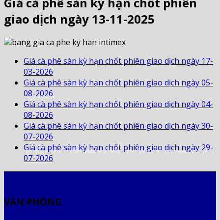
Giá cà phê sàn kỳ hạn chốt phiên
giao dịch ngày 13-11-2025
Giá cà phê sàn kỳ hạn chốt phiên giao dịch ngày 17-
03-2026
Giá cà phê sàn kỳ hạn chốt phiên giao dịch ngày 05-
08-2026
Giá cà phê sàn kỳ hạn chốt phiên giao dịch ngày 04-
08-2026
Giá cà phê sàn kỳ hạn chốt phiên giao dịch ngày 30-
07-2026
Giá cà phê sàn kỳ hạn chốt phiên giao dịch ngày 29-
07-2026
VĂN PHÒNG