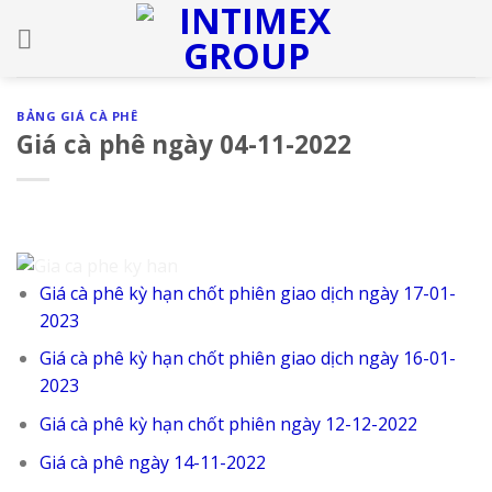
Skip
to
content
BẢNG GIÁ CÀ PHÊ
Giá cà phê ngày 04-11-2022
Giá cà phê kỳ hạn chốt phiên giao dịch ngày 17-01-
2023
Giá cà phê kỳ hạn chốt phiên giao dịch ngày 16-01-
2023
Giá cà phê kỳ hạn chốt phiên ngày 12-12-2022
Giá cà phê ngày 14-11-2022