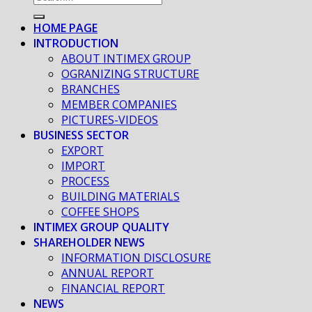
HOME PAGE
INTRODUCTION
ABOUT INTIMEX GROUP
OGRANIZING STRUCTURE
BRANCHES
MEMBER COMPANIES
PICTURES-VIDEOS
BUSINESS SECTOR
EXPORT
IMPORT
PROCESS
BUILDING MATERIALS
COFFEE SHOPS
INTIMEX GROUP QUALITY
SHAREHOLDER NEWS
INFORMATION DISCLOSURE
ANNUAL REPORT
FINANCIAL REPORT
NEWS