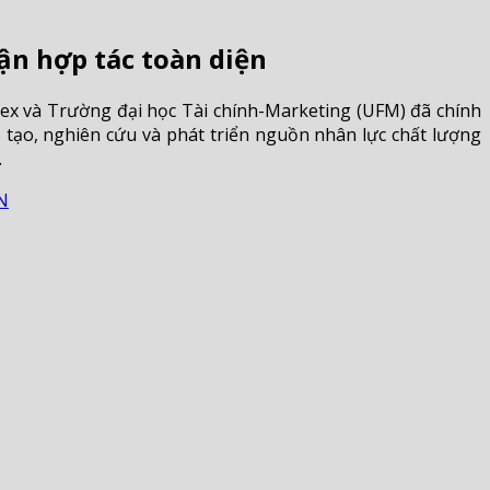
ận hợp tác toàn diện
ex và Trường đại học Tài chính-Marketing (UFM) đã chính
tạo, nghiên cứu và phát triển nguồn nhân lực chất lượng
.
N