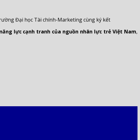
ường Đại học Tài chính-Marketing cùng ký kết
năng lực cạnh tranh của nguồn nhân lực trẻ Việt Nam
,