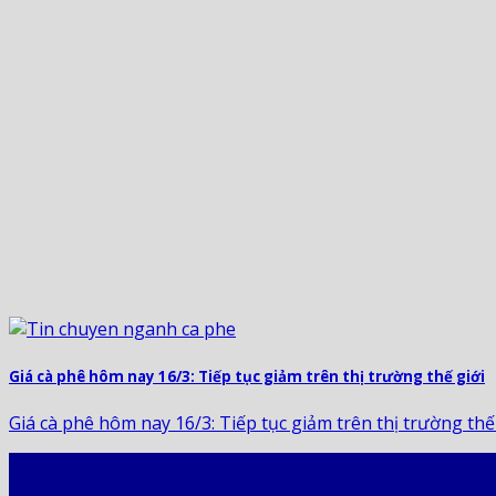
Giá cà phê hôm nay 16/3: Tiếp tục giảm trên thị trường thế giới
Giá cà phê hôm nay 16/3: Tiếp tục giảm trên thị trường thế gi