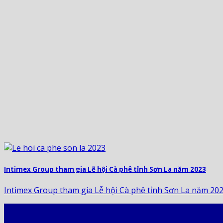
Intimex Group tham gia Lễ hội Cà phê tỉnh Sơn La năm 2023
Intimex Group tham gia Lễ hội Cà phê tỉnh Sơn La năm 2023[