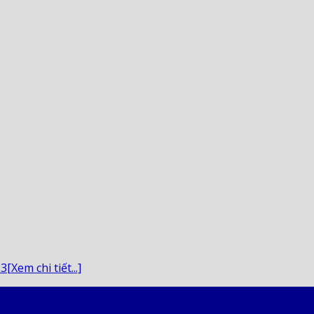
Xem chi tiết...]