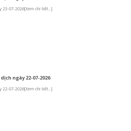
 23-07-2026[Xem chi tiết...]
 dịch ngày 22-07-2026
 22-07-2026[Xem chi tiết...]