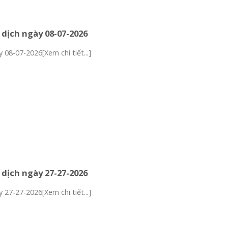
 dịch ngày 08-07-2026
 08-07-2026[Xem chi tiết...]
 dịch ngày 27-27-2026
 27-27-2026[Xem chi tiết...]