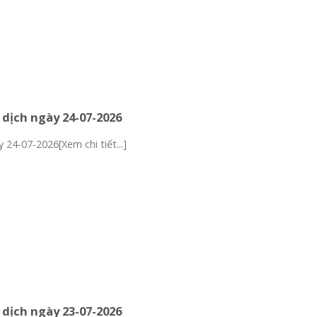
 dịch ngày 24-07-2026
 24-07-2026[Xem chi tiết...]
 dịch ngày 23-07-2026