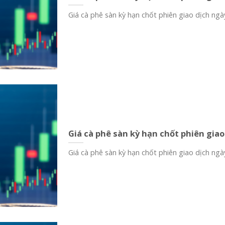
Giá cà phê sàn kỳ hạn chốt phiên giao dịch ngày
Giá cà phê sàn kỳ hạn chốt phiên giao
Giá cà phê sàn kỳ hạn chốt phiên giao dịch ngày