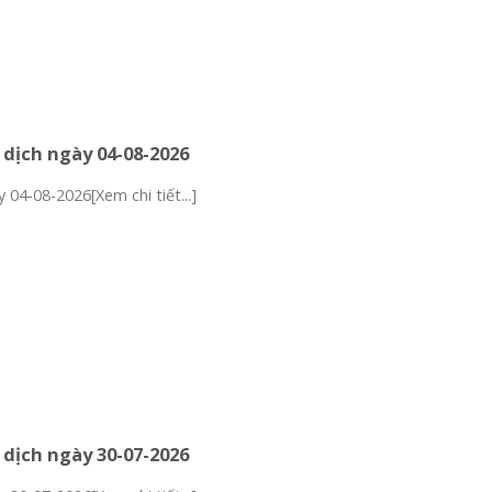
 dịch ngày 04-08-2026
 04-08-2026[Xem chi tiết...]
 dịch ngày 30-07-2026