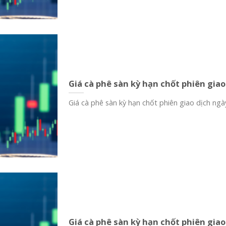
Giá cà phê sàn kỳ hạn chốt phiên giao
Giá cà phê sàn kỳ hạn chốt phiên giao dịch ngày
Giá cà phê sàn kỳ hạn chốt phiên giao