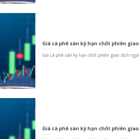
Giá cà phê sàn kỳ hạn chốt phiên giao
Giá cà phê sàn kỳ hạn chốt phiên giao dịch ngày
Giá cà phê sàn kỳ hạn chốt phiên giao