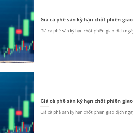
Giá cà phê sàn kỳ hạn chốt phiên giao
Giá cà phê sàn kỳ hạn chốt phiên giao dịch ngày
Giá cà phê sàn kỳ hạn chốt phiên giao
Giá cà phê sàn kỳ hạn chốt phiên giao dịch ngày