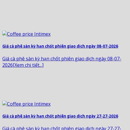
Giá cà phê sàn kỳ hạn chốt phiên giao dịch ngày 08-07-2026
Giá cà phê sàn kỳ hạn chốt phiên giao dịch ngày 08-07-
2026[Xem chi tiết...]
Giá cà phê sàn kỳ hạn chốt phiên giao dịch ngày 27-27-2026
Giá cà phê sàn kỳ hạn chốt phiên giao dịch ngày 27-27-