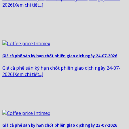
2026[Xem chi tiết...]
Giá cà phê sàn kỳ hạn chốt phiên giao dịch ngày 24-07-2026
Giá cà phê sàn kỳ hạn chốt phiên giao dịch ngày 24-07-
2026[Xem chi tiết...]
Giá cà phê sàn kỳ hạn chốt phiên giao dịch ngày 23-07-2026