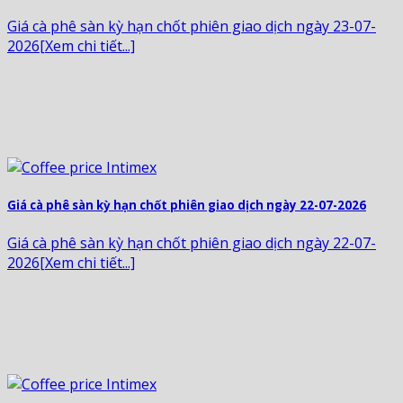
Giá cà phê sàn kỳ hạn chốt phiên giao dịch ngày 23-07-
2026[Xem chi tiết...]
Giá cà phê sàn kỳ hạn chốt phiên giao dịch ngày 22-07-2026
Giá cà phê sàn kỳ hạn chốt phiên giao dịch ngày 22-07-
2026[Xem chi tiết...]