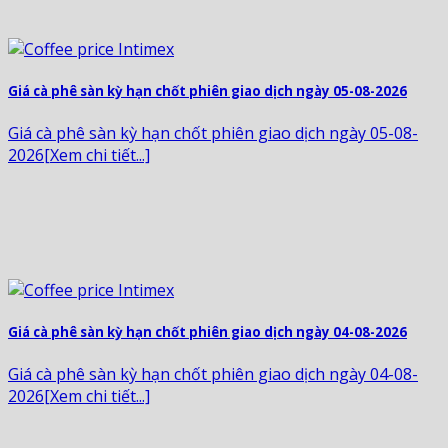
Giá cà phê sàn kỳ hạn chốt phiên giao dịch ngày 05-08-2026
Giá cà phê sàn kỳ hạn chốt phiên giao dịch ngày 05-08-
2026[Xem chi tiết...]
Giá cà phê sàn kỳ hạn chốt phiên giao dịch ngày 04-08-2026
Giá cà phê sàn kỳ hạn chốt phiên giao dịch ngày 04-08-
2026[Xem chi tiết...]