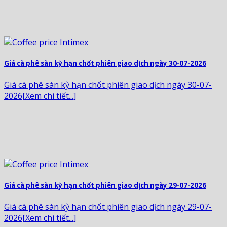
Giá cà phê sàn kỳ hạn chốt phiên giao dịch ngày 30-07-2026
Giá cà phê sàn kỳ hạn chốt phiên giao dịch ngày 30-07-
2026[Xem chi tiết...]
Giá cà phê sàn kỳ hạn chốt phiên giao dịch ngày 29-07-2026
Giá cà phê sàn kỳ hạn chốt phiên giao dịch ngày 29-07-
2026[Xem chi tiết...]