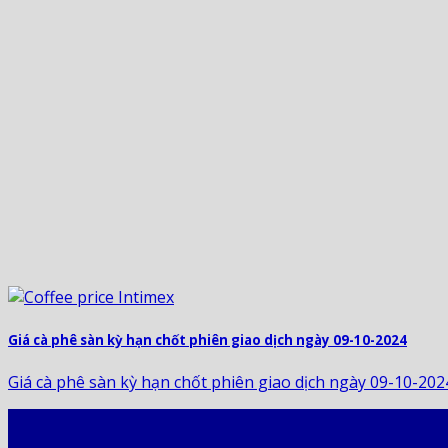
Giá cà phê sàn kỳ hạn chốt phiên giao dịch ngày 09-10-2024
Giá cà phê sàn kỳ hạn chốt phiên giao dịch ngày 09-10-2024[