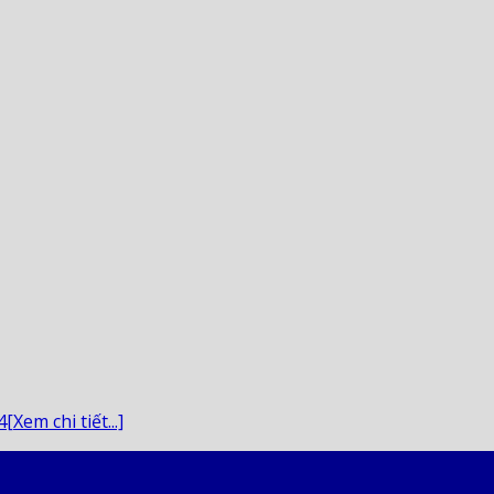
Xem chi tiết...]