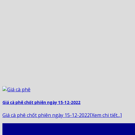
Giá cà phê chốt phiên ngày 15-12-2022
Giá cà phê chốt phiên ngày 15-12-2022[Xem chi tiết...]