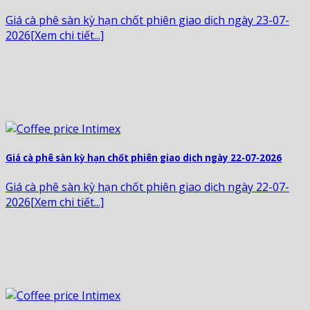
Giá cà phê sàn kỳ hạn chốt phiên giao dịch ngày 23-07-
2026[Xem chi tiết...]
Giá cà phê sàn kỳ hạn chốt phiên giao dịch ngày 22-07-2026
Giá cà phê sàn kỳ hạn chốt phiên giao dịch ngày 22-07-
2026[Xem chi tiết...]