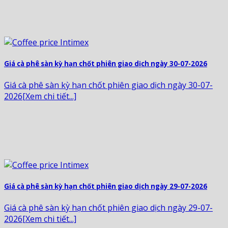
Giá cà phê sàn kỳ hạn chốt phiên giao dịch ngày 30-07-2026
Giá cà phê sàn kỳ hạn chốt phiên giao dịch ngày 30-07-
2026[Xem chi tiết...]
Giá cà phê sàn kỳ hạn chốt phiên giao dịch ngày 29-07-2026
Giá cà phê sàn kỳ hạn chốt phiên giao dịch ngày 29-07-
2026[Xem chi tiết...]