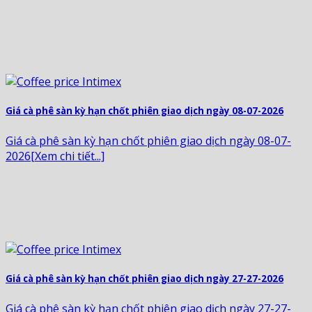
Giá cà phê sàn kỳ hạn chốt phiên giao dịch ngày 08-07-2026
Giá cà phê sàn kỳ hạn chốt phiên giao dịch ngày 08-07-
2026[Xem chi tiết...]
Giá cà phê sàn kỳ hạn chốt phiên giao dịch ngày 27-27-2026
Giá cà phê sàn kỳ hạn chốt phiên giao dịch ngày 27-27-