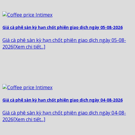
Giá cà phê sàn kỳ hạn chốt phiên giao dịch ngày 05-08-2026
Giá cà phê sàn kỳ hạn chốt phiên giao dịch ngày 05-08-
2026[Xem chi tiết...]
Giá cà phê sàn kỳ hạn chốt phiên giao dịch ngày 04-08-2026
Giá cà phê sàn kỳ hạn chốt phiên giao dịch ngày 04-08-
2026[Xem chi tiết...]