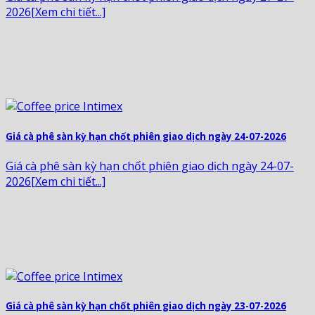
2026[Xem chi tiết...]
Giá cà phê sàn kỳ hạn chốt phiên giao dịch ngày 24-07-2026
Giá cà phê sàn kỳ hạn chốt phiên giao dịch ngày 24-07-
2026[Xem chi tiết...]
Giá cà phê sàn kỳ hạn chốt phiên giao dịch ngày 23-07-2026