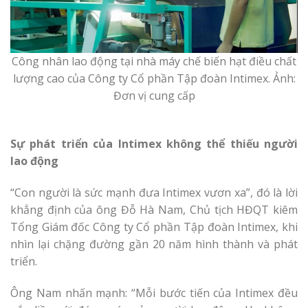
Công nhân lao động tại nhà máy chế biến hạt điều chất
lượng cao của Công ty Cổ phần Tập đoàn Intimex. Ảnh:
Đơn vị cung cấp
Sự phát triển của Intimex không thể thiếu người
lao động
“Con người là sức mạnh đưa Intimex vươn xa”, đó là lời
khẳng định của ông Đỗ Hà Nam, Chủ tịch HĐQT kiêm
Tổng Giám đốc Công ty Cổ phần Tập đoàn Intimex, khi
nhìn lại chặng đường gần 20 năm hình thành và phát
triển.
Ông Nam nhấn mạnh: “Mỗi bước tiến của Intimex đều