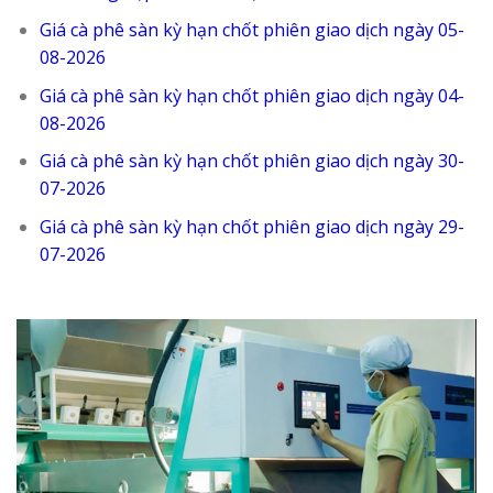
Giá cà phê sàn kỳ hạn chốt phiên giao dịch ngày 05-
08-2026
Giá cà phê sàn kỳ hạn chốt phiên giao dịch ngày 04-
08-2026
Giá cà phê sàn kỳ hạn chốt phiên giao dịch ngày 30-
07-2026
Giá cà phê sàn kỳ hạn chốt phiên giao dịch ngày 29-
07-2026