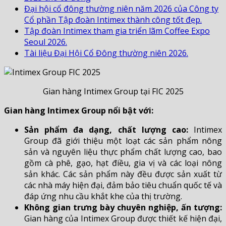
Đại hội cổ đông thường niên năm 2026 của Công ty
Cổ phần Tập đoàn Intimex thành công tốt đẹp.
Tập đoàn Intimex tham gia triển lãm Coffee Expo
Seoul 2026.
Tài liệu Đại Hội Cổ Đông thường niên 2026.
Gian hàng Intimex Group tại FIC 2025
Gian hàng Intimex Group nổi bật với:
Sản phẩm đa dạng, chất lượng cao:
Intimex
Group đã giới thiệu một loạt các sản phẩm nông
sản và nguyên liệu thực phẩm chất lượng cao, bao
gồm cà phê, gạo, hạt điều, gia vị và các loại nông
sản khác. Các sản phẩm này đều được sản xuất từ
các nhà máy hiện đại, đảm bảo tiêu chuẩn quốc tế và
đáp ứng nhu cầu khắt khe của thị trường.
Không gian trưng bày chuyên nghiệp, ấn tượng:
Gian hàng của Intimex Group được thiết kế hiện đại,