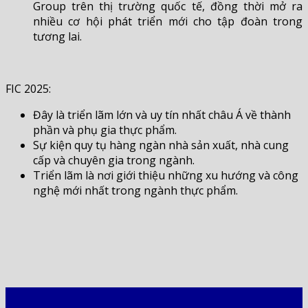
Group trên thị trường quốc tế, đồng thời mở ra
nhiều cơ hội phát triển mới cho tập đoàn trong
tương lai.
FIC 2025:
Đây là triển lãm lớn và uy tín nhất châu Á về thành
phần và phụ gia thực phẩm.
Sự kiện quy tụ hàng ngàn nhà sản xuất, nhà cung
cấp và chuyên gia trong ngành.
Triển lãm là nơi giới thiệu những xu hướng và công
nghệ mới nhất trong ngành thực phẩm.