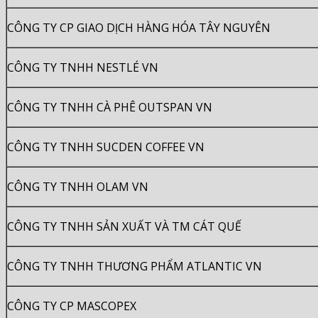
CÔNG TY CP GIAO DỊCH HÀNG HÓA TÂY NGUYÊN
CÔNG TY TNHH NESTLÉ VN
CÔNG TY TNHH CÀ PHÊ OUTSPAN VN
CÔNG TY TNHH SUCDEN COFFEE VN
CÔNG TY TNHH OLAM VN
CÔNG TY TNHH SẢN XUẤT VÀ TM CÁT QUẾ
CÔNG TY TNHH THƯƠNG PHẨM ATLANTIC VN
CÔNG TY CP MASCOPEX