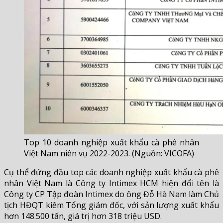
Top 10 doanh nghiệp xuất khẩu cà phê nhân
Việt Nam niên vụ 2022-2023. (Nguồn: VICOFA)
Cụ thể đứng đầu top các doanh nghiệp xuất khẩu cà phê
nhân Việt Nam là Công ty Intimex HCM hiện đổi tên là
Công ty CP Tập đoàn Intimex do ông Đỗ Hà Nam làm Chủ
tịch HĐQT kiêm Tổng giám đốc, với sản lượng xuất khẩu
hơn 148.500 tấn, giá trị hơn 318 triệu USD.