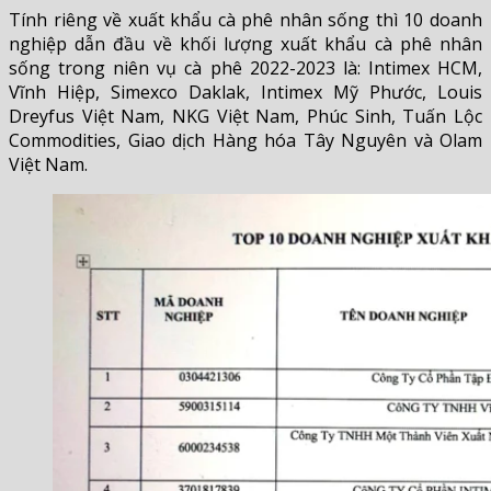
Tính riêng về xuất khẩu cà phê nhân sống thì 10 doanh
nghiệp dẫn đầu về khối lượng xuất khẩu cà phê nhân
sống trong niên vụ cà phê 2022-2023 là: Intimex HCM,
Vĩnh Hiệp, Simexco Daklak, Intimex Mỹ Phước, Louis
Dreyfus Việt Nam, NKG Việt Nam, Phúc Sinh, Tuấn Lộc
Commodities, Giao dịch Hàng hóa Tây Nguyên và Olam
Việt Nam.