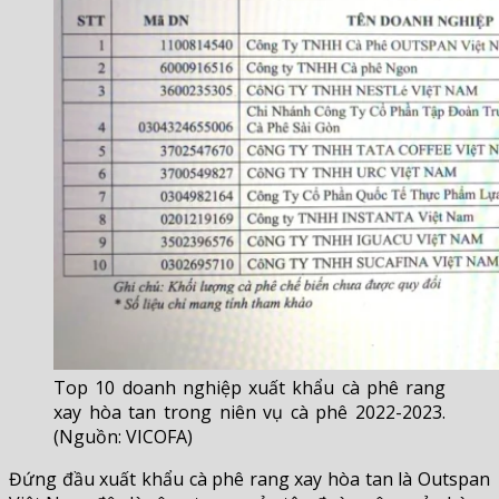
Top 10 doanh nghiệp xuất khẩu cà phê rang
xay hòa tan trong niên vụ cà phê 2022-2023.
(Nguồn: VICOFA)
Đứng đầu xuất khẩu cà phê rang xay hòa tan là Outspan