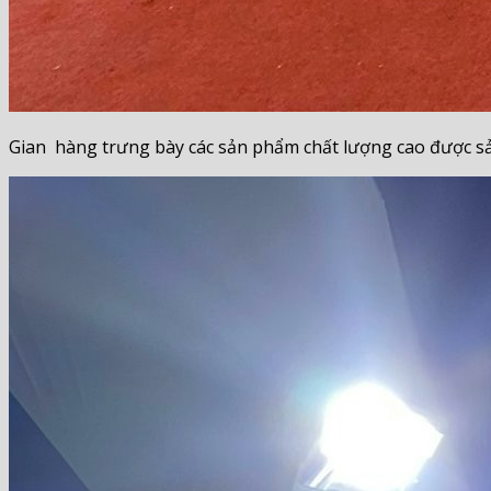
Gian hàng trưng bày các sản phẩm chất lượng cao được s