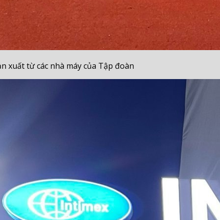
ản xuất từ các nhà máy của Tập đoàn