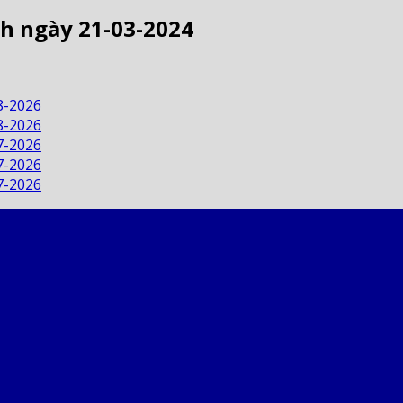
ch ngày 21-03-2024
8-2026
8-2026
7-2026
7-2026
7-2026