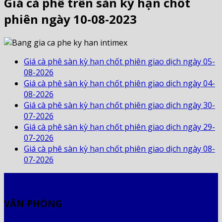
Giá cà phê trên sàn kỳ hạn chốt
phiên ngày 10-08-2023
Giá cà phê sàn kỳ hạn chốt phiên giao dịch ngày 05-
08-2026
Giá cà phê sàn kỳ hạn chốt phiên giao dịch ngày 04-
08-2026
Giá cà phê sàn kỳ hạn chốt phiên giao dịch ngày 30-
07-2026
Giá cà phê sàn kỳ hạn chốt phiên giao dịch ngày 29-
07-2026
Giá cà phê sàn kỳ hạn chốt phiên giao dịch ngày 08-
07-2026
VĂN PHÒNG