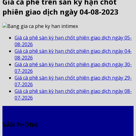
Giá cà phê trên sàn kỳ hạn chốt
phiên giao dịch ngày 04-08-2023
Giá cà phê sàn kỳ hạn chốt phiên giao dịch ngày 05-
08-2026
Giá cà phê sàn kỳ hạn chốt phiên giao dịch ngày 04-
08-2026
Giá cà phê sàn kỳ hạn chốt phiên giao dịch ngày 30-
07-2026
Giá cà phê sàn kỳ hạn chốt phiên giao dịch ngày 29-
07-2026
Giá cà phê sàn kỳ hạn chốt phiên giao dịch ngày 08-
07-2026
VĂN PHÒNG