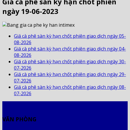
Giá cà phê sàn kỳ hạn chốt phiên
ngày 19-06-2023
Giá cà phê sàn kỳ hạn chốt phiên giao dịch ngày 05-
08-2026
Giá cà phê sàn kỳ hạn chốt phiên giao dịch ngày 04-
08-2026
Giá cà phê sàn kỳ hạn chốt phiên giao dịch ngày 30-
07-2026
Giá cà phê sàn kỳ hạn chốt phiên giao dịch ngày 29-
07-2026
Giá cà phê sàn kỳ hạn chốt phiên giao dịch ngày 08-
07-2026
VĂN PHÒNG