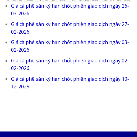
Giá cà phê sàn kỳ hạn chốt phiên giao dịch ngày 26-
03-2026
Giá cà phê sàn kỳ hạn chốt phiên giao dịch ngày 27-
02-2026
Giá cà phê sàn kỳ hạn chốt phiên giao dịch ngày 03-
02-2026
Giá cà phê sàn kỳ hạn chốt phiên giao dịch ngày 02-
02-2026
Giá cà phê sàn kỳ hạn chốt phiên giao dịch ngày 10-
12-2025