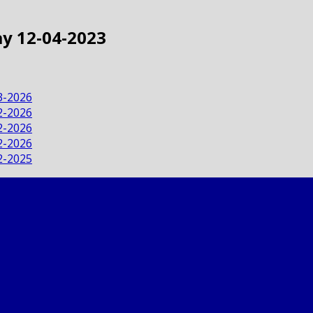
ày 12-04-2023
3-2026
2-2026
2-2026
2-2026
2-2025