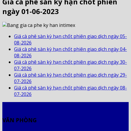
Giá cà phê sàn kỳ hạn chốt phiên
ngày 01-06-2023
Giá cà phê sàn kỳ hạn chốt phiên giao dịch ngày 05-
08-2026
Giá cà phê sàn kỳ hạn chốt phiên giao dịch ngày 04-
08-2026
Giá cà phê sàn kỳ hạn chốt phiên giao dịch ngày 30-
07-2026
Giá cà phê sàn kỳ hạn chốt phiên giao dịch ngày 29-
07-2026
Giá cà phê sàn kỳ hạn chốt phiên giao dịch ngày 08-
07-2026
VĂN PHÒNG