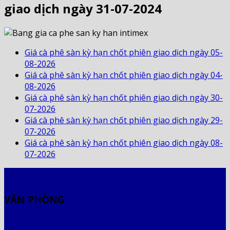
giao dịch ngày 31-07-2024
Giá cà phê sàn kỳ hạn chốt phiên giao dịch ngày 05-
08-2026
Giá cà phê sàn kỳ hạn chốt phiên giao dịch ngày 04-
08-2026
Giá cà phê sàn kỳ hạn chốt phiên giao dịch ngày 30-
07-2026
Giá cà phê sàn kỳ hạn chốt phiên giao dịch ngày 29-
07-2026
Giá cà phê sàn kỳ hạn chốt phiên giao dịch ngày 08-
07-2026
VĂN PHÒNG