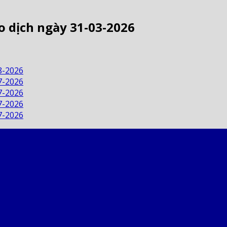
o dịch ngày 31-03-2026
8-2026
7-2026
7-2026
7-2026
7-2026