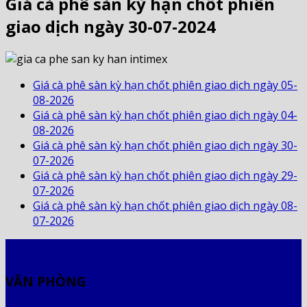
Giá cà phê sàn kỳ hạn chốt phiên
giao dịch ngày 30-07-2024
Giá cà phê sàn kỳ hạn chốt phiên giao dịch ngày 05-
08-2026
Giá cà phê sàn kỳ hạn chốt phiên giao dịch ngày 04-
08-2026
Giá cà phê sàn kỳ hạn chốt phiên giao dịch ngày 30-
07-2026
Giá cà phê sàn kỳ hạn chốt phiên giao dịch ngày 29-
07-2026
Giá cà phê sàn kỳ hạn chốt phiên giao dịch ngày 08-
07-2026
VĂN PHÒNG