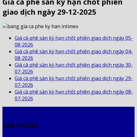
Giá cà phê sàn kỳ hạn chốt phiên
giao dịch ngày 29-12-2025
Giá cà phê sàn kỳ hạn chốt phiên giao dịch ngày 05-
08-2026
Giá cà phê sàn kỳ hạn chốt phiên giao dịch ngày 04-
08-2026
Giá cà phê sàn kỳ hạn chốt phiên giao dịch ngày 30-
07-2026
Giá cà phê sàn kỳ hạn chốt phiên giao dịch ngày 29-
07-2026
Giá cà phê sàn kỳ hạn chốt phiên giao dịch ngày 08-
07-2026
VĂN PHÒNG