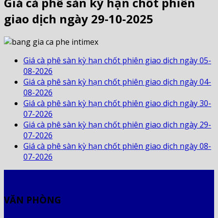
Giá cà phê sàn kỳ hạn chốt phiên
giao dịch ngày 29-10-2025
Giá cà phê sàn kỳ hạn chốt phiên giao dịch ngày 05-
08-2026
Giá cà phê sàn kỳ hạn chốt phiên giao dịch ngày 04-
08-2026
Giá cà phê sàn kỳ hạn chốt phiên giao dịch ngày 30-
07-2026
Giá cà phê sàn kỳ hạn chốt phiên giao dịch ngày 29-
07-2026
Giá cà phê sàn kỳ hạn chốt phiên giao dịch ngày 08-
07-2026
VĂN PHÒNG