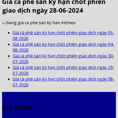
Giá cà phê sàn kỳ hạn chốt phiên
giao dịch ngày 28-06-2024
Giá cà phê sàn kỳ hạn chốt phiên giao dịch ngày 05-
08-2026
Giá cà phê sàn kỳ hạn chốt phiên giao dịch ngày 04-
08-2026
Giá cà phê sàn kỳ hạn chốt phiên giao dịch ngày 30-
07-2026
Giá cà phê sàn kỳ hạn chốt phiên giao dịch ngày 29-
07-2026
Giá cà phê sàn kỳ hạn chốt phiên giao dịch ngày 08-
07-2026
VĂN PHÒNG