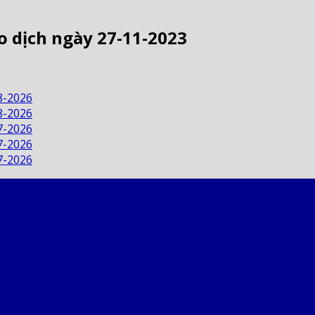
o dịch ngày 27-11-2023
8-2026
8-2026
7-2026
7-2026
7-2026