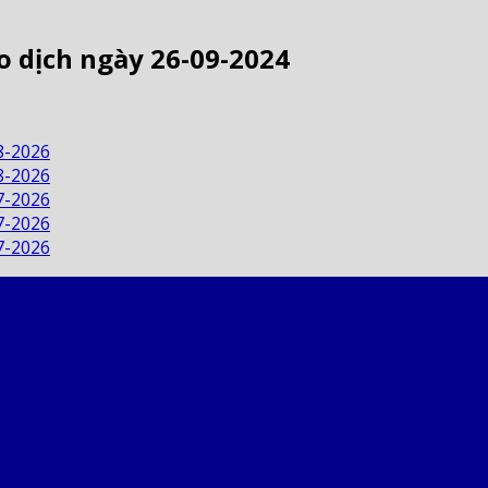
o dịch ngày 26-09-2024
8-2026
8-2026
7-2026
7-2026
7-2026