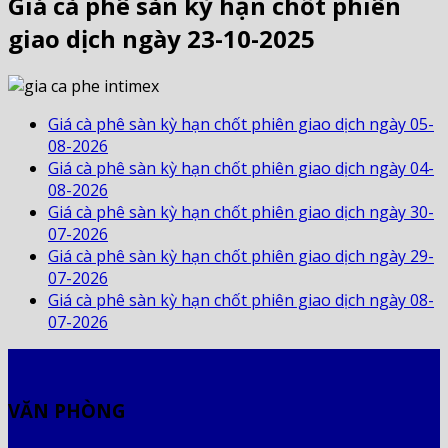
Giá cà phê sàn kỳ hạn chốt phiên
giao dịch ngày 23-10-2025
Giá cà phê sàn kỳ hạn chốt phiên giao dịch ngày 05-
08-2026
Giá cà phê sàn kỳ hạn chốt phiên giao dịch ngày 04-
08-2026
Giá cà phê sàn kỳ hạn chốt phiên giao dịch ngày 30-
07-2026
Giá cà phê sàn kỳ hạn chốt phiên giao dịch ngày 29-
07-2026
Giá cà phê sàn kỳ hạn chốt phiên giao dịch ngày 08-
07-2026
VĂN PHÒNG