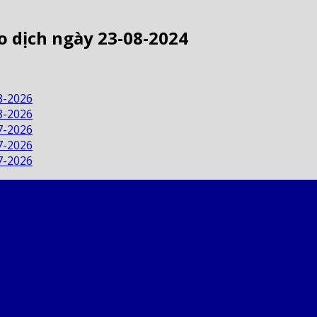
o dịch ngày 23-08-2024
8-2026
8-2026
7-2026
7-2026
7-2026