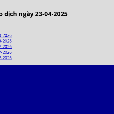
o dịch ngày 23-04-2025
8-2026
8-2026
7-2026
7-2026
7-2026