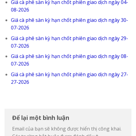
Giá cà phê sàn kỳ hạn chốt phiên giao dịch ngày 04-
08-2026
Giá cà phê sàn kỳ hạn chốt phiên giao dịch ngày 30-
07-2026
Giá cà phê sàn kỳ hạn chốt phiên giao dịch ngày 29-
07-2026
Giá cà phê sàn kỳ hạn chốt phiên giao dịch ngày 08-
07-2026
Giá cà phê sàn kỳ hạn chốt phiên giao dịch ngày 27-
27-2026
Để lại một bình luận
Email của bạn sẽ không được hiển thị công khai.