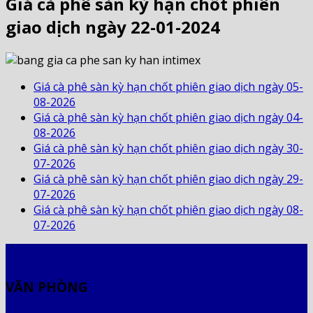
Giá cà phê sàn kỳ hạn chốt phiên
giao dịch ngày 22-01-2024
Giá cà phê sàn kỳ hạn chốt phiên giao dịch ngày 05-
08-2026
Giá cà phê sàn kỳ hạn chốt phiên giao dịch ngày 04-
08-2026
Giá cà phê sàn kỳ hạn chốt phiên giao dịch ngày 30-
07-2026
Giá cà phê sàn kỳ hạn chốt phiên giao dịch ngày 29-
07-2026
Giá cà phê sàn kỳ hạn chốt phiên giao dịch ngày 08-
07-2026
VĂN PHÒNG