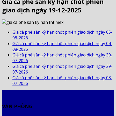
Giá cà phê sàn kỳ hạn chốt phiên
giao dịch ngày 19-12-2025
Giá cà phê sàn kỳ hạn chốt phiên giao dịch ngày 05-
08-2026
Giá cà phê sàn kỳ hạn chốt phiên giao dịch ngày 04-
08-2026
Giá cà phê sàn kỳ hạn chốt phiên giao dịch ngày 30-
07-2026
Giá cà phê sàn kỳ hạn chốt phiên giao dịch ngày 29-
07-2026
Giá cà phê sàn kỳ hạn chốt phiên giao dịch ngày 08-
07-2026
VĂN PHÒNG